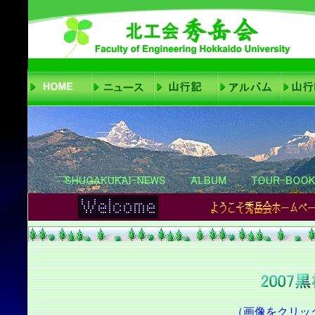
（画像をクリッ