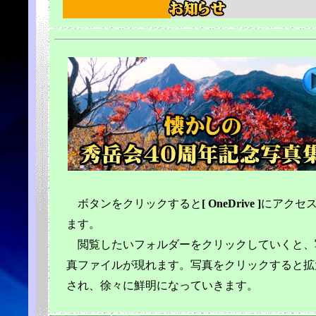
ボタンをクリックすると
[ OneDrive ]
にアクセ
ます。
閲覧したいフォルダーをクリックしていくと、
真ファイルが現れます。写真をクリックすると拡
され、徐々に鮮明になっていきます。