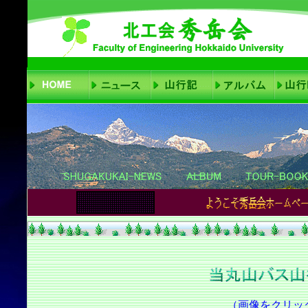
（画像をクリッ