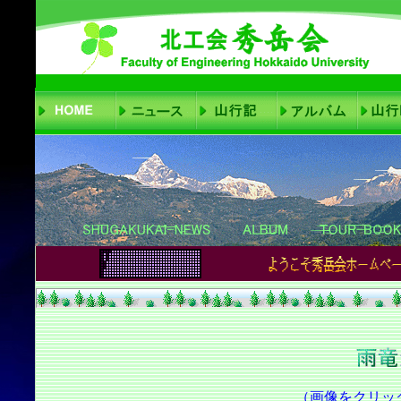
（画像をクリッ